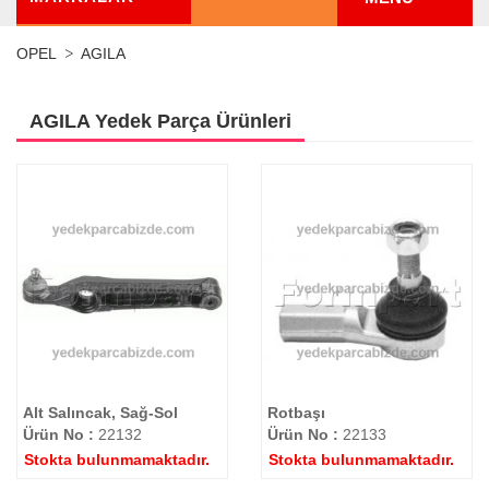
OPEL
AGILA
AGILA Yedek Parça Ürünleri
Alt Salıncak, Sağ-Sol
Rotbaşı
Ürün No :
22132
Ürün No :
22133
Stokta bulunmamaktadır.
Stokta bulunmamaktadır.