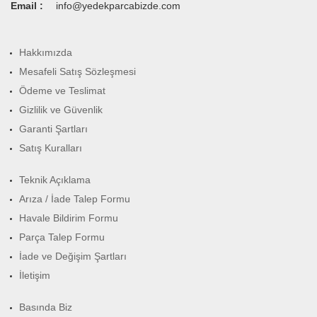
Email :
info@yedekparcabizde.com
Hakkımızda
Mesafeli Satış Sözleşmesi
Ödeme ve Teslimat
Gizlilik ve Güvenlik
Garanti Şartları
Satış Kuralları
Teknik Açıklama
Arıza / İade Talep Formu
Havale Bildirim Formu
Parça Talep Formu
İade ve Değişim Şartları
İletişim
Basında Biz