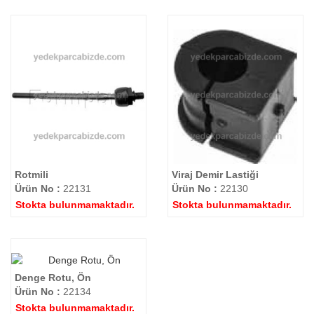
Rotmili
Viraj Demir Lastiği
Ürün No :
22131
Ürün No :
22130
Stokta bulunmamaktadır.
Stokta bulunmamaktadır.
Denge Rotu, Ön
Ürün No :
22134
Stokta bulunmamaktadır.