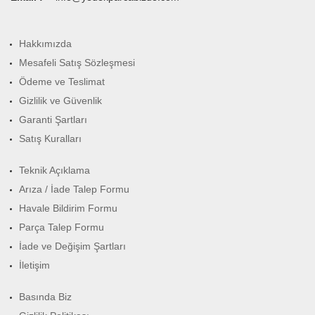
Hakkımızda
Mesafeli Satış Sözleşmesi
Ödeme ve Teslimat
Gizlilik ve Güvenlik
Garanti Şartları
Satış Kuralları
Teknik Açıklama
Arıza / İade Talep Formu
Havale Bildirim Formu
Parça Talep Formu
İade ve Değişim Şartları
İletişim
Basında Biz