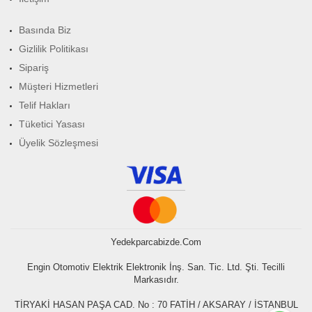
Basında Biz
Gizlilik Politikası
Sipariş
Müşteri Hizmetleri
Telif Hakları
Tüketici Yasası
Üyelik Sözleşmesi
Yedekparcabizde.com
Engin Otomotiv Elektrik Elektronik İnş. San. Tic. Ltd. Şti. Tecilli
Markasıdır.
TİRYAKİ HASAN PAŞA CAD. No : 70 FATİH / AKSARAY / İSTANBUL